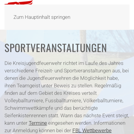
Zum Hauptinhalt springen
SPORTVERANSTALTUNGEN
Die Kreisjugendfeuerwehr richtet im Laufe des Jahres
verschiedene Freizeit- und Sportveranstaltungen aus, bei
denen die Jugendfeuerwehren die Möglichkeit habe,
ihren Teamgeist unter Beweis zu stellen. Regelmäßig
finden auf dem Gebiet des Kreises verteilt
Volleyballturniere, Fussballturniere, Völkerballturniere,
Schwimmwettkämpfe und das berüchtigte
Seifenkistenrennen statt. Wann das nächste Event steigt,
kann unter
Termine
eingesehen werden. Informationen
zur Anmeldung können bei der
FBL Wettbewerbe