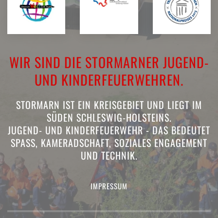
WIR SIND DIE STORMARNER JUGEND-
UND KINDERFEUERWEHREN.
STORMARN IST EIN KREISGEBIET UND LIEGT IM
SÜDEN SCHLESWIG-HOLSTEINS.
JUGEND- UND KINDERFEUERWEHR - DAS BEDEUTET
SPASS, KAMERADSCHAFT, SOZIALES ENGAGEMENT U
ND TECHNIK.
IMPRESSUM