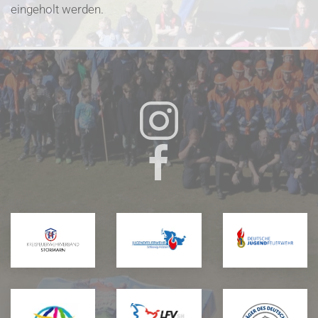
eingeholt werden.